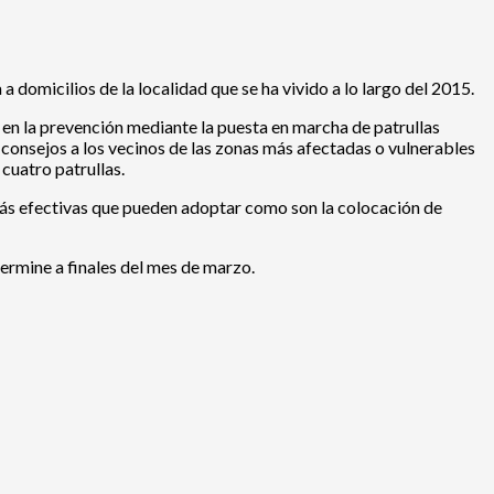
 domicilios de la localidad que se ha vivido a lo largo del 2015.
en la prevención mediante la puesta en marcha de patrullas
 consejos a los vecinos de las zonas más afectadas o vulnerables
 cuatro patrullas.
 más efectivas que pueden adoptar como son la colocación de
termine a finales del mes de marzo.