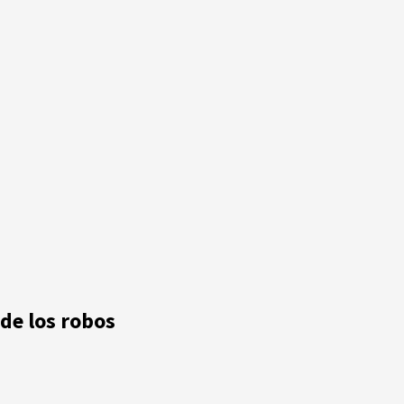
 de los robos