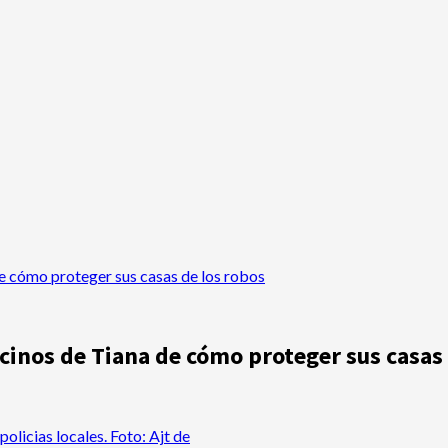
de cómo proteger sus casas de los robos
ecinos de Tiana de cómo proteger sus casas