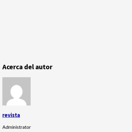
Acerca del autor
revista
Administrator