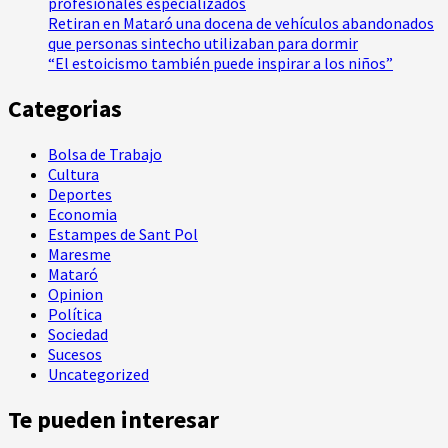
profesionales especializados
Retiran en Mataró una docena de vehículos abandonados
que personas sintecho utilizaban para dormir
“El estoicismo también puede inspirar a los niños”
Categorias
Bolsa de Trabajo
Cultura
Deportes
Economia
Estampes de Sant Pol
Maresme
Mataró
Opinion
Política
Sociedad
Sucesos
Uncategorized
Te pueden interesar