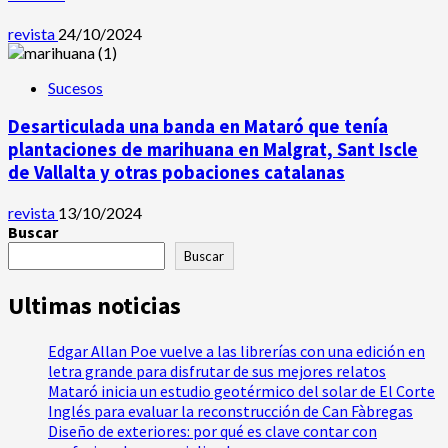
revista
24/10/2024
Sucesos
Desarticulada una banda en Mataró que tenía
plantaciones de marihuana en Malgrat, Sant Iscle
de Vallalta y otras pobaciones catalanas
revista
13/10/2024
Buscar
Buscar
Ultimas noticias
Edgar Allan Poe vuelve a las librerías con una edición en
letra grande para disfrutar de sus mejores relatos
Mataró inicia un estudio geotérmico del solar de El Corte
Inglés para evaluar la reconstrucción de Can Fàbregas
Diseño de exteriores: por qué es clave contar con