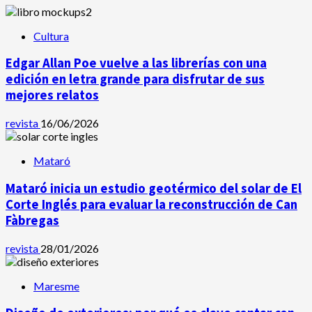
Cultura
Edgar Allan Poe vuelve a las librerías con una
edición en letra grande para disfrutar de sus
mejores relatos
revista
16/06/2026
Mataró
Mataró inicia un estudio geotérmico del solar de El
Corte Inglés para evaluar la reconstrucción de Can
Fàbregas
revista
28/01/2026
Maresme