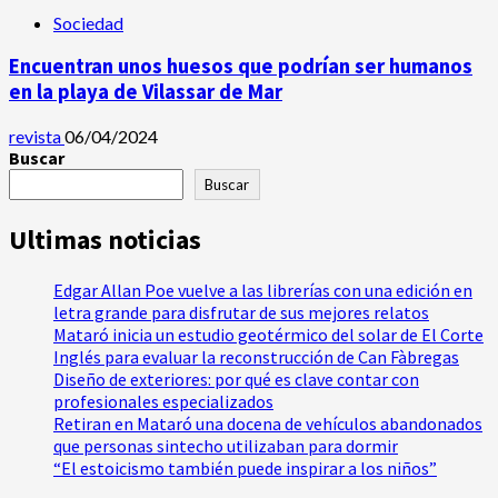
Sociedad
Encuentran unos huesos que podrían ser humanos
en la playa de Vilassar de Mar
revista
06/04/2024
Buscar
Buscar
Ultimas noticias
Edgar Allan Poe vuelve a las librerías con una edición en
letra grande para disfrutar de sus mejores relatos
Mataró inicia un estudio geotérmico del solar de El Corte
Inglés para evaluar la reconstrucción de Can Fàbregas
Diseño de exteriores: por qué es clave contar con
profesionales especializados
Retiran en Mataró una docena de vehículos abandonados
que personas sintecho utilizaban para dormir
“El estoicismo también puede inspirar a los niños”