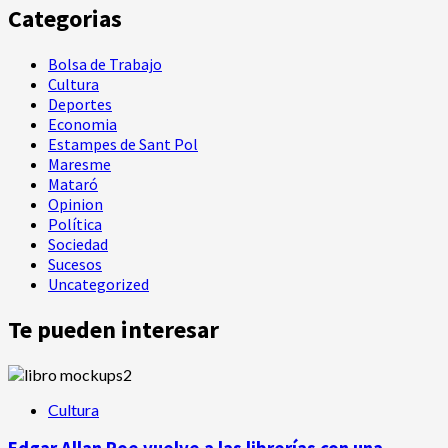
Categorias
Bolsa de Trabajo
Cultura
Deportes
Economia
Estampes de Sant Pol
Maresme
Mataró
Opinion
Política
Sociedad
Sucesos
Uncategorized
Te pueden interesar
Cultura