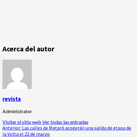
Acerca del autor
revista
Administrator
Visitar el sitio web
Ver todas las entradas
Navegación
Anterior:
Las calles de Mataró acogerán una salida de etapa de
la Volta el 22 de marzo