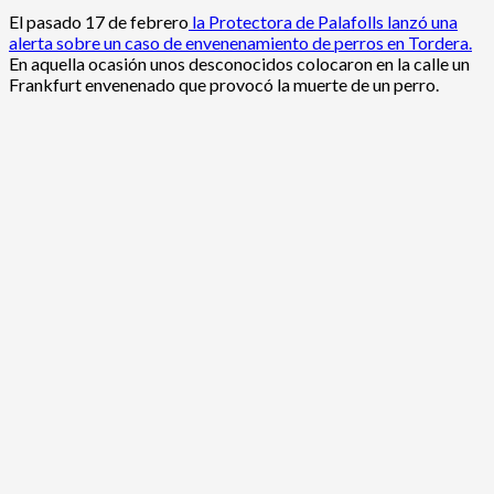
El pasado 17 de febrero
la Protectora de Palafolls lanzó una
alerta sobre un caso de envenenamiento de perros en Tordera.
En aquella ocasión unos desconocidos colocaron en la calle un
Frankfurt envenenado que provocó la muerte de un perro.