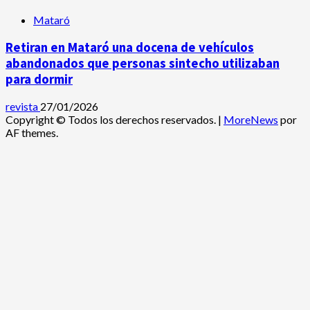
Mataró
Retiran en Mataró una docena de vehículos
abandonados que personas sintecho utilizaban
para dormir
revista
27/01/2026
Copyright © Todos los derechos reservados.
|
MoreNews
por
AF themes.