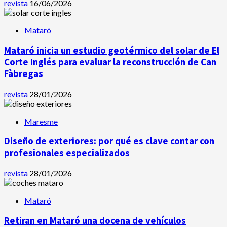
revista
16/06/2026
Mataró
Mataró inicia un estudio geotérmico del solar de El
Corte Inglés para evaluar la reconstrucción de Can
Fàbregas
revista
28/01/2026
Maresme
Diseño de exteriores: por qué es clave contar con
profesionales especializados
revista
28/01/2026
Mataró
Retiran en Mataró una docena de vehículos