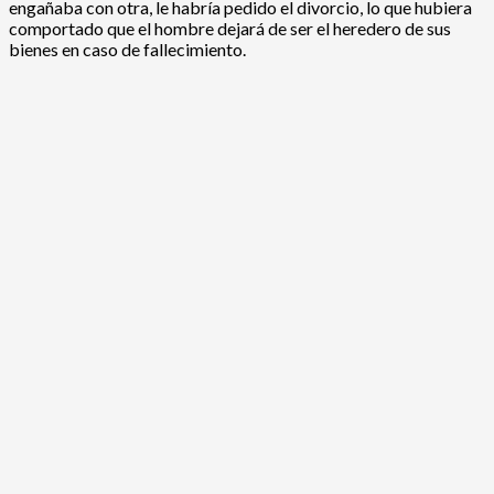
engañaba con otra, le habría pedido el divorcio, lo que hubiera
comportado que el hombre dejará de ser el heredero de sus
bienes en caso de fallecimiento.