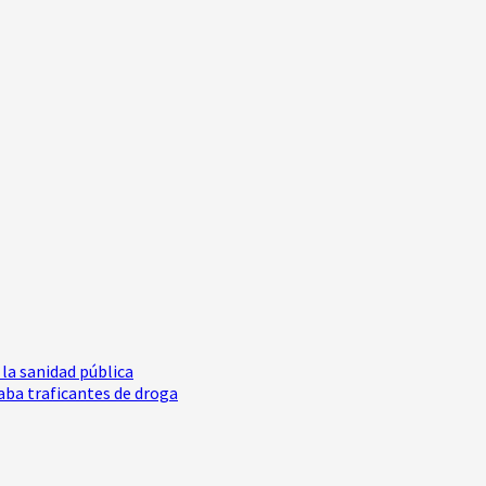
la sanidad pública
aba traficantes de droga