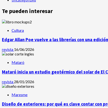
Te pueden interesar
Cultura
Edgar Allan Poe vuelve a las librerías con una edició
revista
16/06/2026
Mataró
Mataró inicia un estudio geotérmico del solar de El 
revista
28/01/2026
Maresme
Diseño de exteriores: por qué es clave contar con p