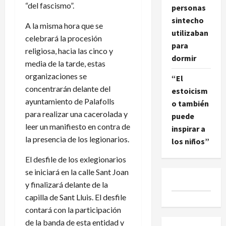
“del fascismo”.
personas
sintecho
A la misma hora que se
utilizaban
celebrará la procesión
para
religiosa, hacia las cinco y
dormir
media de la tarde, estas
organizaciones se
“El
concentrarán delante del
estoicism
ayuntamiento de Palafolls
o también
para realizar una cacerolada y
puede
leer un manifiesto en contra de
inspirar a
la presencia de los legionarios.
los niños”
El desfile de los exlegionarios
se iniciará en la calle Sant Joan
y finalizará delante de la
capilla de Sant Lluis. El desfile
contará con la participación
de la banda de esta entidad y