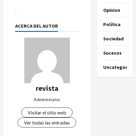
Opinion
Política
ACERCA DEL AUTOR
Sociedad
Sucesos
Uncategorize
revista
Administrator
Visitar el sitio web
Ver todas las entradas