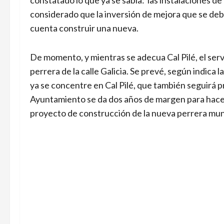
considerado que la inversión de mejora que se debí
cuenta construir una nueva.
De momento, y mientras se adecua Cal Pilé, el serv
perrera de la calle Galicia. Se prevé, según indica 
ya se concentre en Cal Pilé, que también seguirá p
Ayuntamiento se da dos años de margen para hacer 
proyecto de construcción de la nueva perrera munic