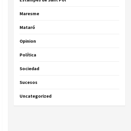
Maresme
Mataró
Opinion
Política
Sociedad
Sucesos
Uncategorized