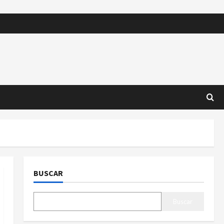
BUSCAR
Buscar