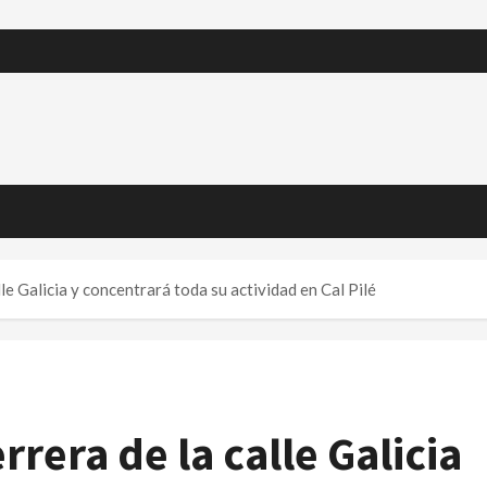
le Galicia y concentrará toda su actividad en Cal Pilé
rrera de la calle Galicia