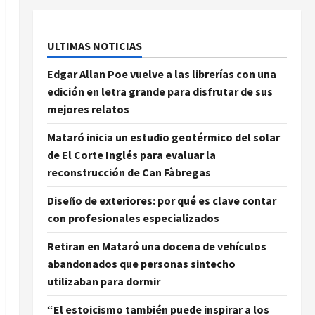
ULTIMAS NOTICIAS
Edgar Allan Poe vuelve a las librerías con una
edición en letra grande para disfrutar de sus
mejores relatos
Mataró inicia un estudio geotérmico del solar
de El Corte Inglés para evaluar la
reconstrucción de Can Fàbregas
Diseño de exteriores: por qué es clave contar
con profesionales especializados
Retiran en Mataró una docena de vehículos
abandonados que personas sintecho
utilizaban para dormir
“El estoicismo también puede inspirar a los