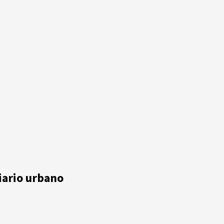
iario urbano