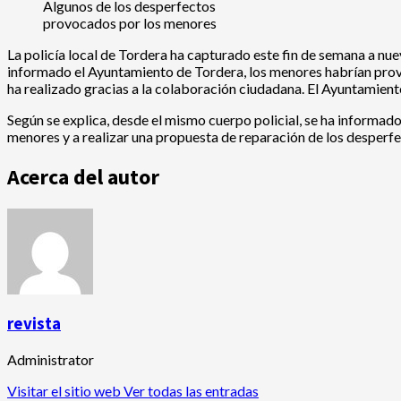
Algunos de los desperfectos
provocados por los menores
La policía local de Tordera ha capturado este fin de semana a nu
informado el Ayuntamiento de Tordera, los menores habrían provoca
ha realizado gracias a la colaboración ciudadana. El Ayuntamient
Según se explica, desde el mismo cuerpo policial, se ha informado
menores y a realizar una propuesta de reparación de los desperf
Acerca del autor
revista
Administrator
Visitar el sitio web
Ver todas las entradas