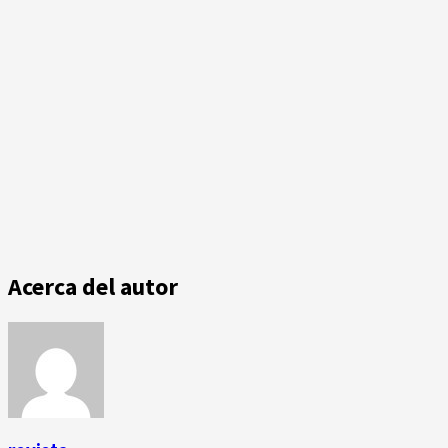
Acerca del autor