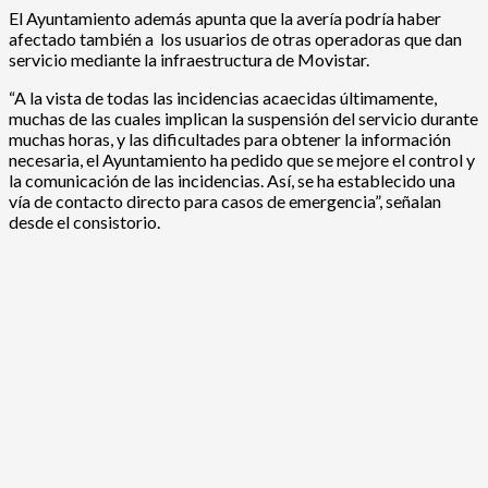
El Ayuntamiento además apunta que la avería podría haber
afectado también a los usuarios de otras operadoras que dan
servicio mediante la infraestructura de Movistar.
“A la vista de todas las incidencias acaecidas últimamente,
muchas de las cuales implican la suspensión del servicio durante
muchas horas, y las dificultades para obtener la información
necesaria, el Ayuntamiento ha pedido que se mejore el control y
la comunicación de las incidencias. Así, se ha establecido una
vía de contacto directo para casos de emergencia”, señalan
desde el consistorio.