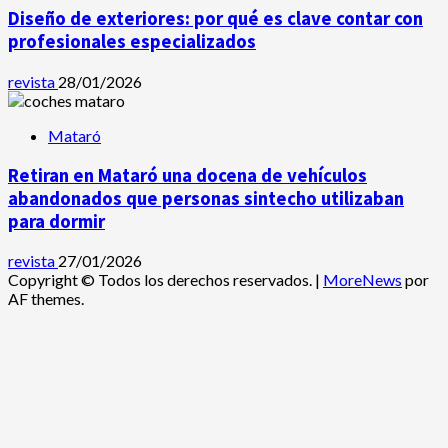
Diseño de exteriores: por qué es clave contar con
profesionales especializados
revista
28/01/2026
Mataró
Retiran en Mataró una docena de vehículos
abandonados que personas sintecho utilizaban
para dormir
revista
27/01/2026
Copyright © Todos los derechos reservados.
|
MoreNews
por
AF themes.