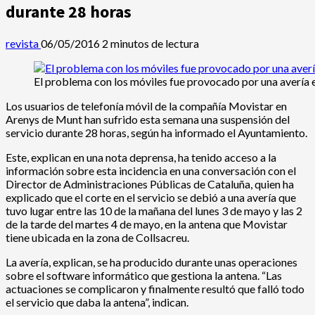
durante 28 horas
revista
06/05/2016
2 minutos de lectura
El problema con los móviles fue provocado por una avería e
Los usuarios de telefonía móvil de la compañía Movistar en
Arenys de Munt han sufrido esta semana una suspensión del
servicio durante 28 horas, según ha informado el Ayuntamiento.
Este, explican en una nota deprensa, ha tenido acceso a la
información sobre esta incidencia en una conversación con el
Director de Administraciones Públicas de Cataluña, quien ha
explicado que el corte en el servicio se debió a una avería que
tuvo lugar entre las 10 de la mañana del lunes 3 de mayo y las 2
de la tarde del martes 4 de mayo, en la antena que Movistar
tiene ubicada en la zona de Collsacreu.
La avería, explican, se ha producido durante unas operaciones
sobre el software informático que gestiona la antena. “Las
actuaciones se complicaron y finalmente resultó que falló todo
el servicio que daba la antena”, indican.