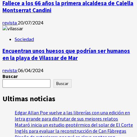
Fallece a los 66 años la primera alcaldesa de Calella
Montserrat Candini
revista
20/07/2024
Sociedad
Encuentran unos huesos que podrían ser humanos
en la playa de Vilassar de Mar
revista
06/04/2024
Buscar
Buscar
Ultimas noticias
Edgar Allan Poe vuelve a las librerías con una edición en
letra grande para disfrutar de sus mejores relatos
Mataró inicia un estudio geotérmico del solar de El Corte
Inglés para evaluar la reconstrucción de Can Fàbregas