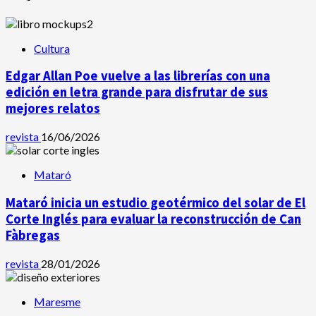
Cultura
Edgar Allan Poe vuelve a las librerías con una
edición en letra grande para disfrutar de sus
mejores relatos
revista
16/06/2026
Mataró
Mataró inicia un estudio geotérmico del solar de El
Corte Inglés para evaluar la reconstrucción de Can
Fàbregas
revista
28/01/2026
Maresme