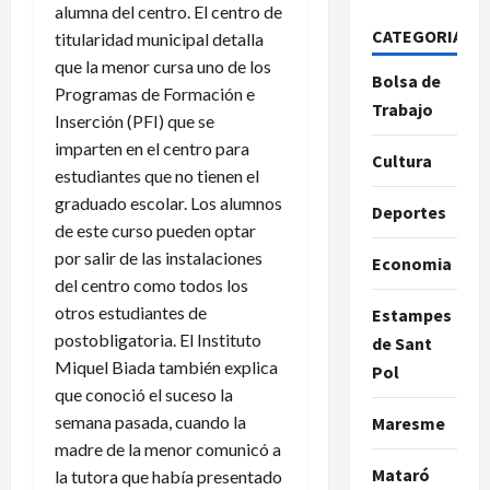
alumna del centro. El centro de
CATEGORIAS
titularidad municipal detalla
que la menor cursa uno de los
Bolsa de
Programas de Formación e
Trabajo
Inserción (PFI) que se
imparten en el centro para
Cultura
estudiantes que no tienen el
graduado escolar. Los alumnos
Deportes
de este curso pueden optar
por salir de las instalaciones
Economia
del centro como todos los
otros estudiantes de
Estampes
postobligatoria. El Instituto
de Sant
Miquel Biada también explica
Pol
que conoció el suceso la
semana pasada, cuando la
Maresme
madre de la menor comunicó a
Mataró
la tutora que había presentado