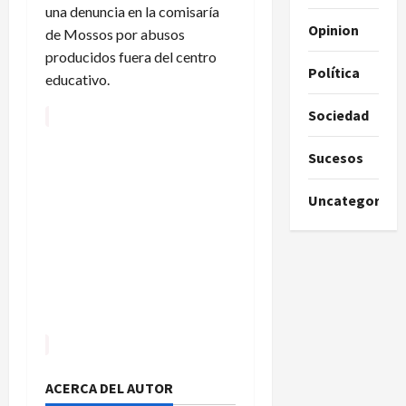
una denuncia en la comisaría
Opinion
de Mossos por abusos
producidos fuera del centro
Política
educativo.
Sociedad
Sucesos
Uncategorize
ACERCA DEL AUTOR