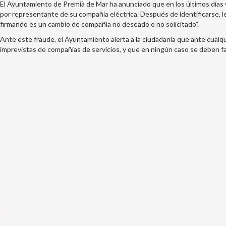
El Ayuntamiento de Premià de Mar ha anunciado que en los últimos días 
por representante de su compañía eléctrica. Después de identificarse, le
firmando es un cambio de compañía no deseado o no solicitado”.
Ante este fraude, el Ayuntamiento alerta a la ciudadanía que ante cualqu
imprevistas de compañías de servicios, y que en ningún caso se deben faci