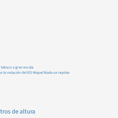
 tabaco a gran escala
la violación del IES Miquel Biada se repitan
tros de altura