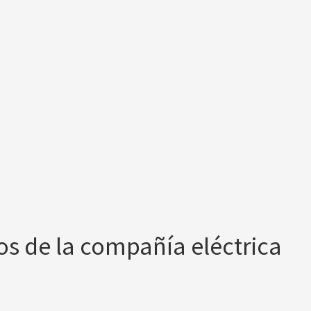
os de la compañía eléctrica