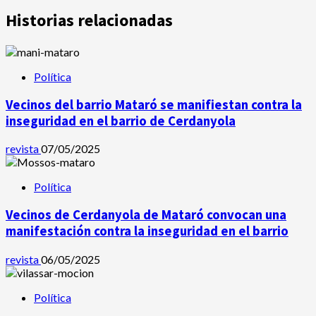
Historias relacionadas
Política
Vecinos del barrio Mataró se manifiestan contra la
inseguridad en el barrio de Cerdanyola
revista
07/05/2025
Política
Vecinos de Cerdanyola de Mataró convocan una
manifestación contra la inseguridad en el barrio
revista
06/05/2025
Política