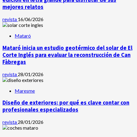
mejores relatos
revista
16/06/2026
Mataró
Mataró inicia un estudio geotérmico del solar de El
Corte Inglés para evaluar la reconstrucción de Can
Fàbregas
revista
28/01/2026
Maresme
Diseño de exteriores: por qué es clave contar con
profesionales especializados
revista
28/01/2026