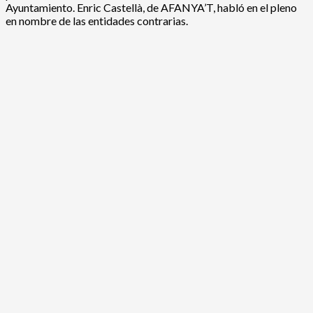
Ayuntamiento. Enric Castellà, de AFANYA’T, habló en el pleno
en nombre de las entidades contrarias.