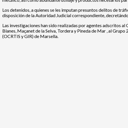
Los detenidos, a quienes se les imputan presuntos delitos de tráf
disposición de la Autoridad Judicial correspondiente, decretándose
Las investigaciones han sido realizadas por agentes adscritos al 
Blanes, Maçanet de la Selva, Tordera y Pineda de Mar , al Grupo 2
(OCRTIS y GIR) de Marsella.