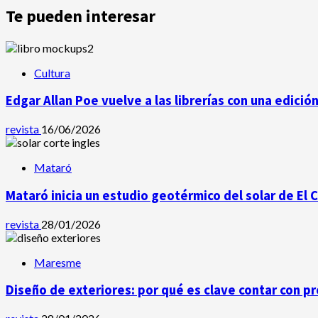
Te pueden interesar
Cultura
Edgar Allan Poe vuelve a las librerías con una edició
revista
16/06/2026
Mataró
Mataró inicia un estudio geotérmico del solar de El 
revista
28/01/2026
Maresme
Diseño de exteriores: por qué es clave contar con p