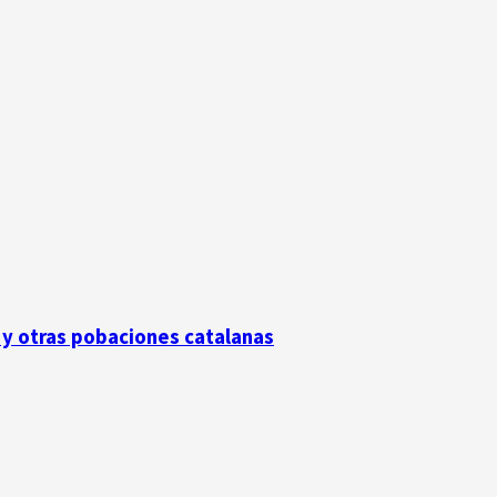
 y otras pobaciones catalanas