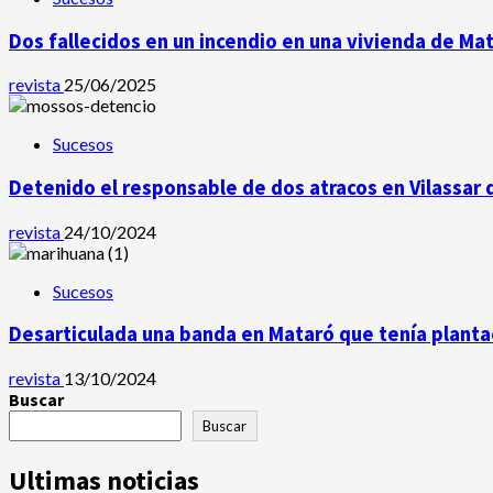
Dos fallecidos en un incendio en una vivienda de Ma
revista
25/06/2025
Sucesos
Detenido el responsable de dos atracos en Vilassar 
revista
24/10/2024
Sucesos
Desarticulada una banda en Mataró que tenía plantac
revista
13/10/2024
Buscar
Buscar
Ultimas noticias