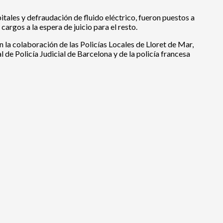
itales y defraudación de fluido eléctrico, fueron puestos a
argos a la espera de juicio para el resto.
n la colaboración de las Policías Locales de Lloret de Mar,
de Policía Judicial de Barcelona y de la policía francesa