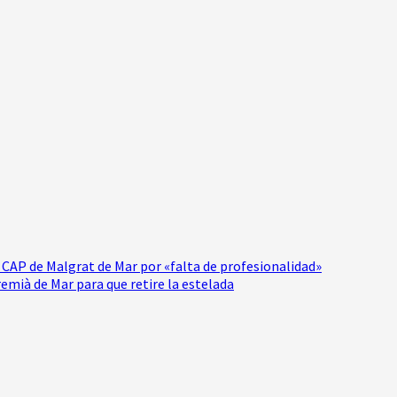
 CAP de Malgrat de Mar por «falta de profesionalidad»
emià de Mar para que retire la estelada