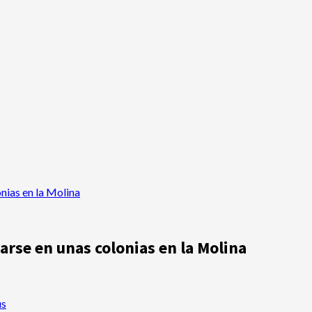
nias en la Molina
arse en unas colonias en la Molina