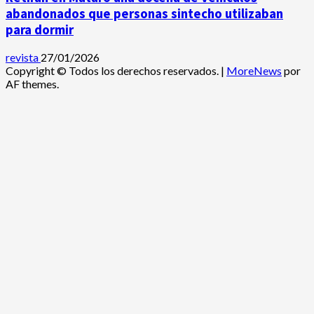
abandonados que personas sintecho utilizaban
para dormir
revista
27/01/2026
Copyright © Todos los derechos reservados.
|
MoreNews
por
AF themes.