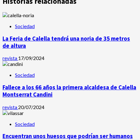
Historias relacionadas
Sociedad
La Feria de Calella tendrá una noria de 35 metros
de altura
revista
17/09/2024
Sociedad
Fallece a los 66 años la primera alcaldesa de Calella
Montserrat Candini
revista
20/07/2024
Sociedad
Encuentran unos huesos que podrían ser humanos