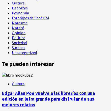
Cultura
Deportes
Economia
Estampes de Sant Pol
Maresme
Mataró
Opinion
Política
Sociedad
Sucesos
Uncategorized
Te pueden interesar
Cultura
Edgar Allan Poe vuelve a las librerías con una
edición en letra grande para disfrutar de sus
mejores relatos