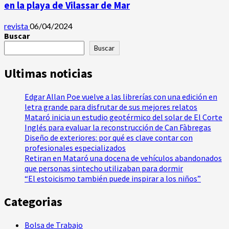
en la playa de Vilassar de Mar
revista
06/04/2024
Buscar
Buscar
Ultimas noticias
Edgar Allan Poe vuelve a las librerías con una edición en
letra grande para disfrutar de sus mejores relatos
Mataró inicia un estudio geotérmico del solar de El Corte
Inglés para evaluar la reconstrucción de Can Fàbregas
Diseño de exteriores: por qué es clave contar con
profesionales especializados
Retiran en Mataró una docena de vehículos abandonados
que personas sintecho utilizaban para dormir
“El estoicismo también puede inspirar a los niños”
Categorias
Bolsa de Trabajo