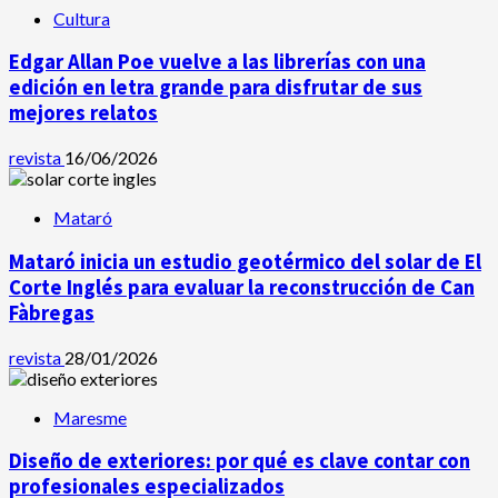
Cultura
Edgar Allan Poe vuelve a las librerías con una
edición en letra grande para disfrutar de sus
mejores relatos
revista
16/06/2026
Mataró
Mataró inicia un estudio geotérmico del solar de El
Corte Inglés para evaluar la reconstrucción de Can
Fàbregas
revista
28/01/2026
Maresme
Diseño de exteriores: por qué es clave contar con
profesionales especializados