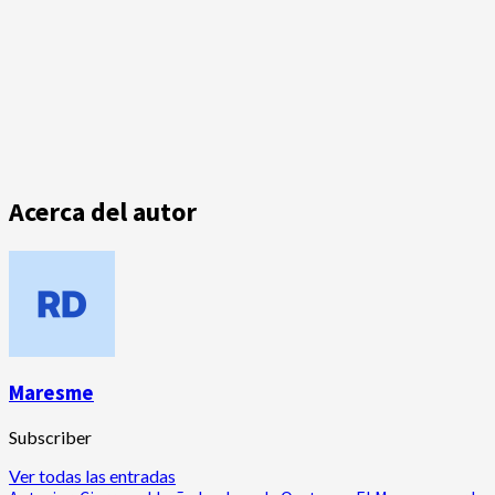
Acerca del autor
Maresme
Subscriber
Ver todas las entradas