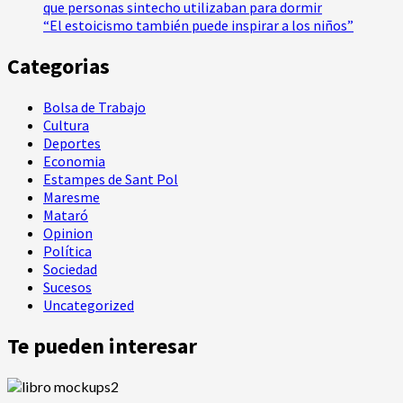
que personas sintecho utilizaban para dormir
“El estoicismo también puede inspirar a los niños”
Categorias
Bolsa de Trabajo
Cultura
Deportes
Economia
Estampes de Sant Pol
Maresme
Mataró
Opinion
Política
Sociedad
Sucesos
Uncategorized
Te pueden interesar