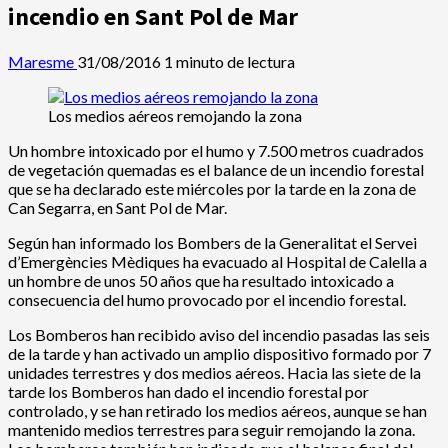
incendio en Sant Pol de Mar
Maresme
31/08/2016
1 minuto de lectura
Los medios aéreos remojando la zona
Un hombre intoxicado por el humo y 7.500 metros cuadrados
de vegetación quemadas es el balance de un incendio forestal
que se ha declarado este miércoles por la tarde en la zona de
Can Segarra, en Sant Pol de Mar.
Según han informado los Bombers de la Generalitat el Servei
d’Emergències Mèdiques ha evacuado al Hospital de Calella a
un hombre de unos 50 años que ha resultado intoxicado a
consecuencia del humo provocado por el incendio forestal.
Los Bomberos han recibido aviso del incendio pasadas las seis
de la tarde y han activado un amplio dispositivo formado por 7
unidades terrestres y dos medios aéreos. Hacia las siete de la
tarde los Bomberos han dado el incendio forestal por
controlado, y se han retirado los medios aéreos, aunque se han
mantenido medios terrestres para seguir remojando la zona.