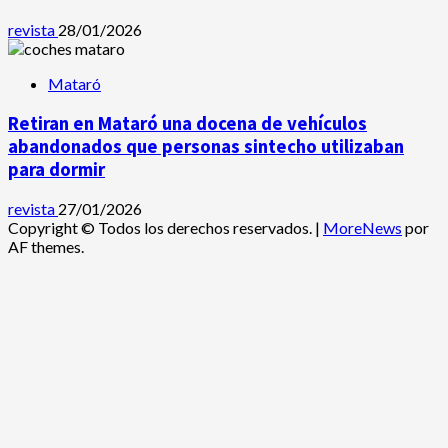
revista
28/01/2026
Mataró
Retiran en Mataró una docena de vehículos
abandonados que personas sintecho utilizaban
para dormir
revista
27/01/2026
Copyright © Todos los derechos reservados.
|
MoreNews
por
AF themes.