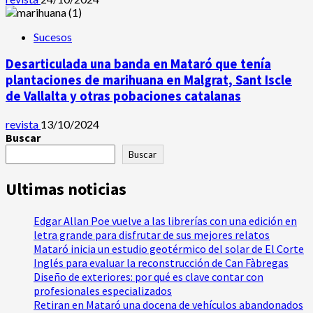
Sucesos
Desarticulada una banda en Mataró que tenía
plantaciones de marihuana en Malgrat, Sant Iscle
de Vallalta y otras pobaciones catalanas
revista
13/10/2024
Buscar
Buscar
Ultimas noticias
Edgar Allan Poe vuelve a las librerías con una edición en
letra grande para disfrutar de sus mejores relatos
Mataró inicia un estudio geotérmico del solar de El Corte
Inglés para evaluar la reconstrucción de Can Fàbregas
Diseño de exteriores: por qué es clave contar con
profesionales especializados
Retiran en Mataró una docena de vehículos abandonados