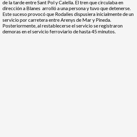
de la tarde entre Sant Pol y Calella. El tren que circulaba en
dirección a Blanes arrolló a una persona y tuvo que detenerse.
Este suceso provocó que Rodalies dispusiera inicialmente de un
servicio por carretera entre Arenys de Mar y Pineda.
Posteriormente, al restablecerse el servicio se registraron
demoras en el servicio ferroviario de hasta 45 minutos.