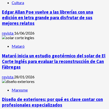
Cultura
Edgar Allan Poe vuelve a las librerías con una
edición en letra grande para disfrutar de sus
mejores relatos
revista
16/06/2026
Mataró
Mataró inicia un estudio geotérmico del solar de El
Corte Inglés para evaluar la reconstrucción de Can
Fàbregas
revista
28/01/2026
Maresme
Diseño de exteriores: por qué es clave contar con
profesionales especializados