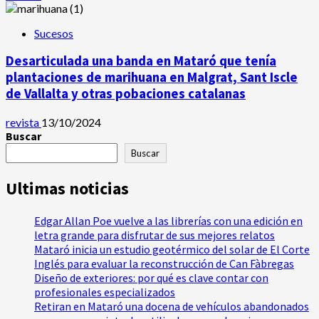
Sucesos
Desarticulada una banda en Mataró que tenía
plantaciones de marihuana en Malgrat, Sant Iscle
de Vallalta y otras pobaciones catalanas
revista
13/10/2024
Buscar
Buscar
Ultimas noticias
Edgar Allan Poe vuelve a las librerías con una edición en
letra grande para disfrutar de sus mejores relatos
Mataró inicia un estudio geotérmico del solar de El Corte
Inglés para evaluar la reconstrucción de Can Fàbregas
Diseño de exteriores: por qué es clave contar con
profesionales especializados
Retiran en Mataró una docena de vehículos abandonados