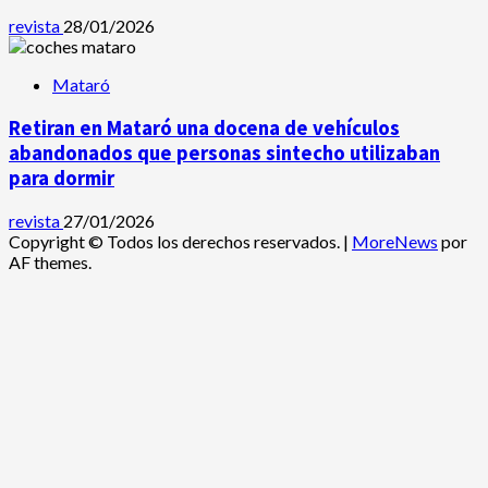
revista
28/01/2026
Mataró
Retiran en Mataró una docena de vehículos
abandonados que personas sintecho utilizaban
para dormir
revista
27/01/2026
Copyright © Todos los derechos reservados.
|
MoreNews
por
AF themes.