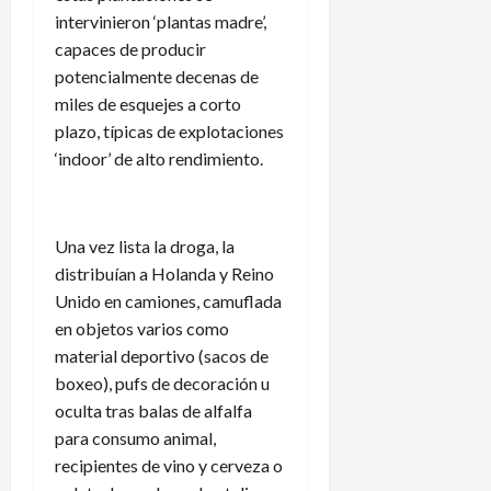
intervinieron ‘plantas madre’,
capaces de producir
potencialmente decenas de
miles de esquejes a corto
plazo, típicas de explotaciones
‘indoor’ de alto rendimiento.
Una vez lista la droga, la
distribuían a Holanda y Reino
Unido en camiones, camuflada
en objetos varios como
material deportivo (sacos de
boxeo), pufs de decoración u
oculta tras balas de alfalfa
para consumo animal,
recipientes de vino y cerveza o