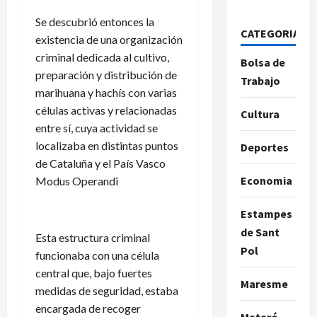
Se descubrió entonces la
CATEGORIAS
existencia de una organización
criminal dedicada al cultivo,
Bolsa de
preparación y distribución de
Trabajo
marihuana y hachís con varias
células activas y relacionadas
Cultura
entre sí, cuya actividad se
localizaba en distintas puntos
Deportes
de Cataluña y el País Vasco
Economia
Modus Operandi
Estampes
de Sant
Esta estructura criminal
Pol
funcionaba con una célula
central que, bajo fuertes
Maresme
medidas de seguridad, estaba
encargada de recoger
Mataró