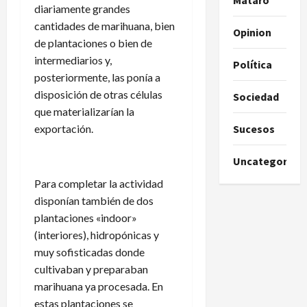
diariamente grandes
cantidades de marihuana, bien
Opinion
de plantaciones o bien de
intermediarios y,
Política
posteriormente, las ponía a
disposición de otras células
Sociedad
que materializarían la
exportación.
Sucesos
Uncategorize
Para completar la actividad
disponían también de dos
plantaciones «indoor»
(interiores), hidropónicas y
muy sofisticadas donde
cultivaban y preparaban
marihuana ya procesada. En
estas plantaciones se