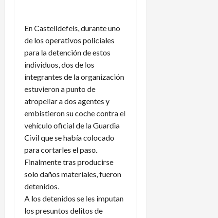
En Castelldefels, durante uno
de los operativos policiales
para la detención de estos
individuos, dos de los
integrantes de la organización
estuvieron a punto de
atropellar a dos agentes y
embistieron su coche contra el
vehículo oficial de la Guardia
Civil que se había colocado
para cortarles el paso.
Finalmente tras producirse
solo daños materiales, fueron
detenidos.
A los detenidos se les imputan
los presuntos delitos de