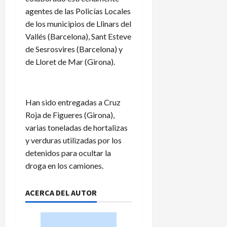
agentes de las Policías Locales
de los municipios de Llinars del
Vallés (Barcelona), Sant Esteve
de Sesrosvires (Barcelona) y
de Lloret de Mar (Girona).
Han sido entregadas a Cruz
Roja de Figueres (Girona),
varias toneladas de hortalizas
y verduras utilizadas por los
detenidos para ocultar la
droga en los camiones.
ACERCA DEL AUTOR