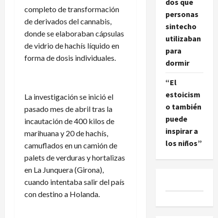
dos que
completo de transformación
personas
de derivados del cannabis,
sintecho
donde se elaboraban cápsulas
utilizaban
de vidrio de hachís líquido en
para
forma de dosis individuales.
dormir
“El
estoicism
La investigación se inició el
o también
pasado mes de abril tras la
puede
incautación de 400 kilos de
inspirar a
marihuana y 20 de hachís,
los niños”
camuflados en un camión de
palets de verduras y hortalizas
en La Junquera (Girona),
cuando intentaba salir del país
con destino a Holanda.