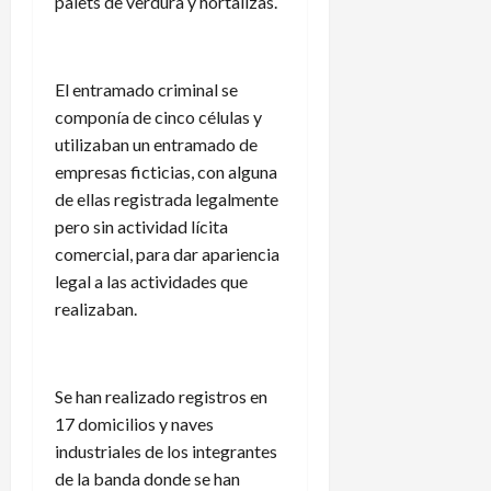
palets de verdura y hortalizas.
El entramado criminal se
componía de cinco células y
utilizaban un entramado de
empresas ficticias, con alguna
de ellas registrada legalmente
pero sin actividad lícita
comercial, para dar apariencia
legal a las actividades que
realizaban.
Se han realizado registros en
17 domicilios y naves
industriales de los integrantes
de la banda donde se han