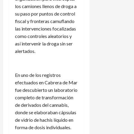
los camiones llenos de droga a
su paso por puntos de control
fiscal y fronteras camuflando
las intervenciones focalizadas
como controles aleatorios y
así intervenir la droga sin ser
alertados.
En uno de los registros
efectuados en Cabrera de Mar
fue descubierto un laboratorio
completo de transformación
de derivados del cannabis,
donde se elaboraban cápsulas
de vidrio de hachís líquido en
forma de dosis individuales.