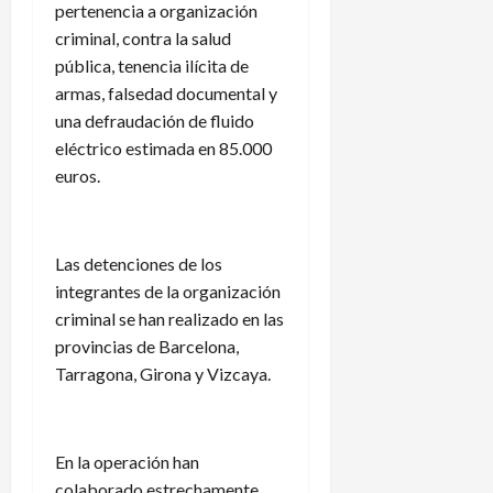
pertenencia a organización
criminal, contra la salud
pública, tenencia ilícita de
armas, falsedad documental y
una defraudación de fluido
eléctrico estimada en 85.000
euros.
Las detenciones de los
integrantes de la organización
criminal se han realizado en las
provincias de Barcelona,
Tarragona, Girona y Vizcaya.
En la operación han
colaborado estrechamente