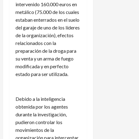
intervenido 160.000 euros en
metálico (75.000 de los cuales
estaban enterrados en el suelo
del garaje de uno de los líderes
de la organización), efectos
relacionados con la
preparación de la droga para
su venta y un arma de fuego
modificada y en perfecto
estado para ser utilizada.
Debido a la inteligencia
obtenida por los agentes
durante la investigación,
pudieron controlar los
movimientos de la
organización para interceptar