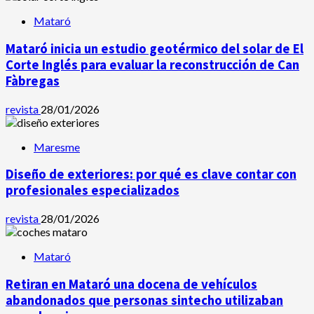
Mataró
Mataró inicia un estudio geotérmico del solar de El
Corte Inglés para evaluar la reconstrucción de Can
Fàbregas
revista
28/01/2026
Maresme
Diseño de exteriores: por qué es clave contar con
profesionales especializados
revista
28/01/2026
Mataró
Retiran en Mataró una docena de vehículos
abandonados que personas sintecho utilizaban