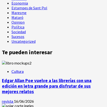
Economia
Estampes de Sant Pol
Maresme
Mataró
Opinion
Política
Sociedad
Sucesos
Uncategorized
Te pueden interesar
Cultura
Edgar Allan Poe vuelve a las librerías con una
edición en letra grande para disfrutar de sus
mejores relatos
revista
16/06/2026