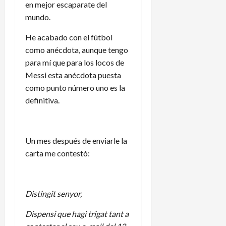
en mejor escaparate del
mundo.
He acabado con el fútbol
como anécdota, aunque tengo
para mí que para los locos de
Messi esta anécdota puesta
como punto número uno es la
definitiva.
Un mes después de enviarle la
carta me contestó:
Distingit senyor,
Dispensi que hagi trigat tant a