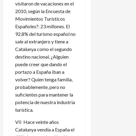
visitaron de vacaciones en el
2010, según la Encuesta de
Movimientos Turísticos
Españoles?: 23 millones. El
92,8% del turismo español no
sale al extranjero y tiene a
Catalunya como el segundo
destino nacional. ¿Alguien
puede creer que dando el
portazo a España iban a
volver? Quien tenga familia,
probablemente, pero no
suficientes para mantener la
potencia de nuestra industria
turística.
VII Hace veinte años
Catalunya vendía a España el