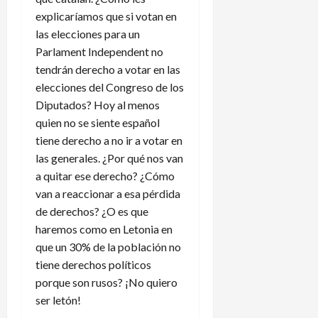
explicaríamos que si votan en
las elecciones para un
Parlament Independent no
tendrán derecho a votar en las
elecciones del Congreso de los
Diputados? Hoy al menos
quien no se siente español
tiene derecho a no ir a votar en
las generales. ¿Por qué nos van
a quitar ese derecho? ¿Cómo
van a reaccionar a esa pérdida
de derechos? ¿O es que
haremos como en Letonia en
que un 30% de la población no
tiene derechos políticos
porque son rusos? ¡No quiero
ser letón!