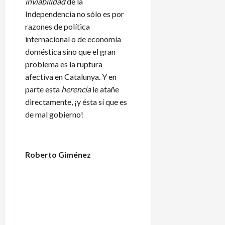
inviabilidad
de la
Independencia no sólo es por
razones de política
internacional o de economía
doméstica sino que el gran
problema es la ruptura
afectiva en Catalunya. Y en
parte esta
herencia
le atañe
directamente, ¡y ésta sí que es
de mal gobierno!
Roberto Giménez