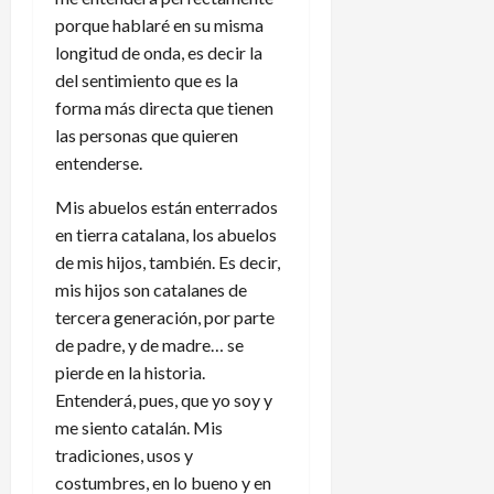
porque hablaré en su misma
longitud de onda, es decir la
del sentimiento que es la
forma más directa que tienen
las personas que quieren
entenderse.
Mis abuelos están enterrados
en tierra catalana, los abuelos
de mis hijos, también. Es decir,
mis hijos son catalanes de
tercera generación, por parte
de padre, y de madre… se
pierde en la historia.
Entenderá, pues, que yo soy y
me siento catalán. Mis
tradiciones, usos y
costumbres, en lo bueno y en