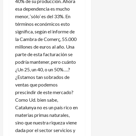
40% de su producción. Ahora
esa dependencia es mucho
menor, ‘sólo’ es del 33%. En
términos económicos esto
significa, según el informe de
la Cambra de Comerç, 55.000
millones de euros al año. Una
parte de esta facturación se
podría mantener, pero cuánto
¿Un 25, un 40, o un 50%….?
¿Estamos tan sobrados de
ventas que podemos
prescindir de este mercado?
Como Ud. bien sabe,
Catalunya no es un país rico en
materias primas naturales,
sino que nuestra riqueza viene
dada por el sector servicios y