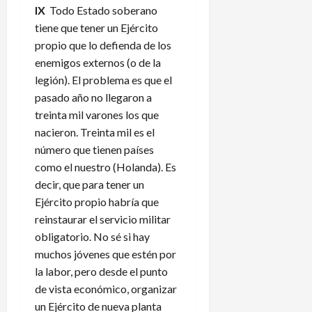
IX
Todo Estado soberano
tiene que tener un Ejército
propio que lo defienda de los
enemigos externos (o de la
legión). El problema es que el
pasado año no llegaron a
treinta mil varones los que
nacieron. Treinta mil es el
número que tienen países
como el nuestro (Holanda). Es
decir, que para tener un
Ejército propio habría que
reinstaurar el servicio militar
obligatorio. No sé si hay
muchos jóvenes que estén por
la labor, pero desde el punto
de vista económico, organizar
un Ejército de nueva planta