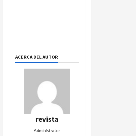
ACERCA DEL AUTOR
revista
Administrator