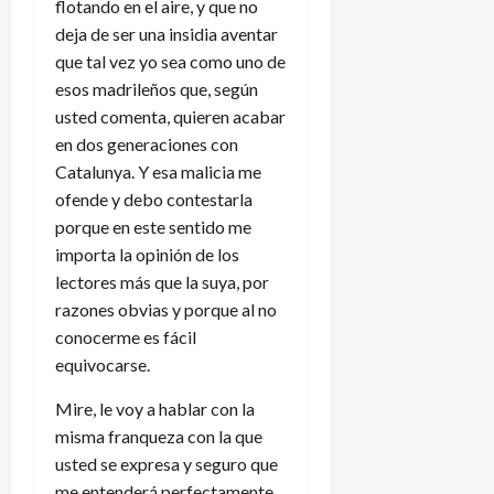
flotando en el aire, y que no
deja de ser una insidia aventar
que tal vez yo sea como uno de
esos madrileños que, según
usted comenta, quieren acabar
en dos generaciones con
Catalunya. Y esa malicia me
ofende y debo contestarla
porque en este sentido me
importa la opinión de los
lectores más que la suya, por
razones obvias y porque al no
conocerme es fácil
equivocarse.
Mire, le voy a hablar con la
misma franqueza con la que
usted se expresa y seguro que
me entenderá perfectamente