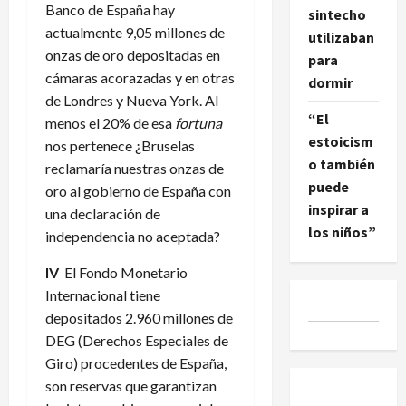
Banco de España hay
sintecho
actualmente 9,05 millones de
utilizaban
onzas de oro depositadas en
para
cámaras acorazadas y en otras
dormir
de Londres y Nueva York. Al
“El
menos el 20% de esa
fortuna
estoicism
nos pertenece ¿Bruselas
o también
reclamaría nuestras onzas de
puede
oro al gobierno de España con
inspirar a
una declaración de
los niños”
independencia no aceptada?
IV
El Fondo Monetario
Internacional tiene
depositados 2.960 millones de
DEG (Derechos Especiales de
Giro) procedentes de España,
son reservas que garantizan