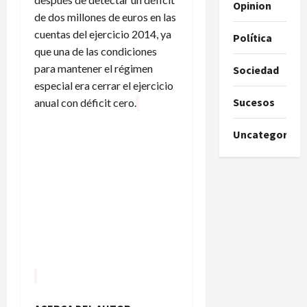
Opinion
de dos millones de euros en las
cuentas del ejercicio 2014, ya
Política
que una de las condiciones
para mantener el régimen
Sociedad
especial era cerrar el ejercicio
Sucesos
anual con déficit cero.
Uncategorize