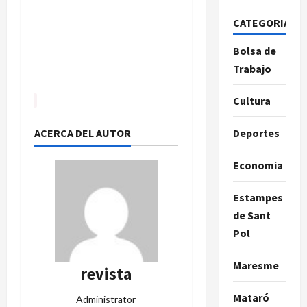
CATEGORIAS
Bolsa de
Trabajo
Cultura
ACERCA DEL AUTOR
Deportes
Economia
Estampes
de Sant
Pol
Maresme
revista
Mataró
Administrator