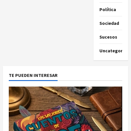
Política
Sociedad
Sucesos
Uncategorize
TE PUEDEN INTERESAR