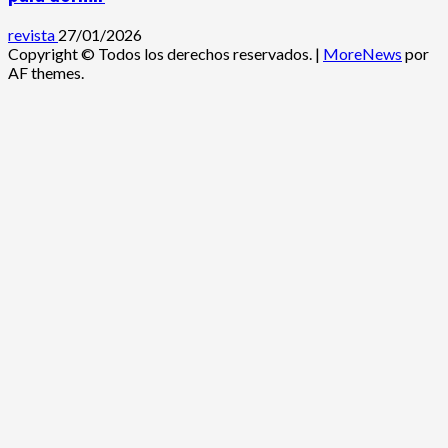
revista
27/01/2026
Copyright © Todos los derechos reservados.
|
MoreNews
por
AF themes.