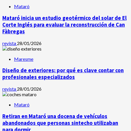
Mataró
Mataró inicia un estudio geotérmico del solar de El
Corte Inglés para evaluar la reconstrucción de Can
Fàbregas
revista
28/01/2026
Maresme
Diseño de exteriores: por qué es clave contar con
profesionales especializados
revista
28/01/2026
Mataró
Retiran en Mataró una docena de vehículos
abandonados que personas sintecho utilizaban
para dormir