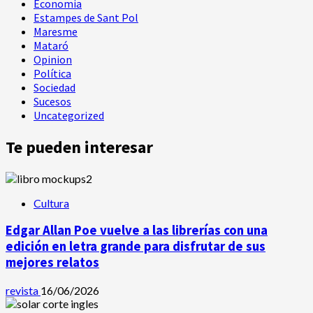
Economia
Estampes de Sant Pol
Maresme
Mataró
Opinion
Política
Sociedad
Sucesos
Uncategorized
Te pueden interesar
Cultura
Edgar Allan Poe vuelve a las librerías con una
edición en letra grande para disfrutar de sus
mejores relatos
revista
16/06/2026