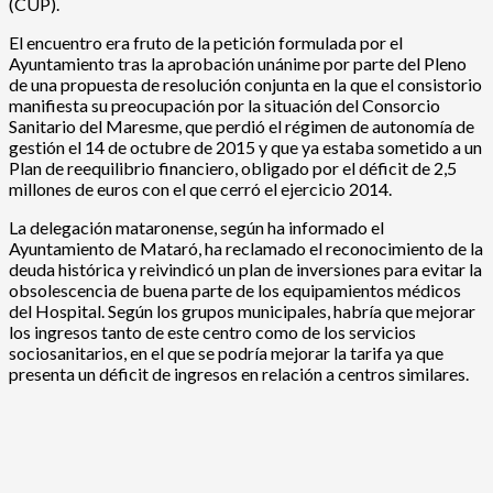
(CUP).
El encuentro era fruto de la petición formulada por el
Ayuntamiento tras la aprobación unánime por parte del Pleno
de una propuesta de resolución conjunta en la que el consistorio
manifiesta su preocupación por la situación del Consorcio
Sanitario del Maresme, que perdió el régimen de autonomía de
gestión el 14 de octubre de 2015 y que ya estaba sometido a un
Plan de reequilibrio financiero, obligado por el déficit de 2,5
millones de euros con el que cerró el ejercicio 2014.
La delegación mataronense, según ha informado el
Ayuntamiento de Mataró, ha reclamado el reconocimiento de la
deuda histórica y reivindicó un plan de inversiones para evitar la
obsolescencia de buena parte de los equipamientos médicos
del Hospital. Según los grupos municipales, habría que mejorar
los ingresos tanto de este centro como de los servicios
sociosanitarios, en el que se podría mejorar la tarifa ya que
presenta un déficit de ingresos en relación a centros similares.