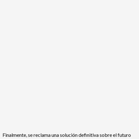
Finalmente, se reclama una solución definitiva sobre el futuro