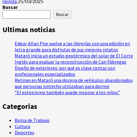
revista
25/03/2025
Buscar
Buscar
Ultimas noticias
Edgar Allan Poe vuelve a las librerías con una edición en
letra grande para disfrutar de sus mejores relatos
Mataró inicia un estudio geotérmico del solar de El Corte
Inglés para evaluar la reconstrucción de Can Fàbregas
Diseño de exteriores: por qué es clave contar con
profesionales especializados
Retiran en Mataró una docena de vehículos abandonados
que personas sintecho utilizaban para dormir
“El estoicismo también puede inspirar a los niños”
Categorias
Bolsa de Trabajo
Cultura
Deportes