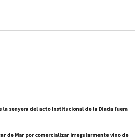
la senyera del acto institucional de la Diada fuera
sar de Mar por comercializar irregularmente vino de