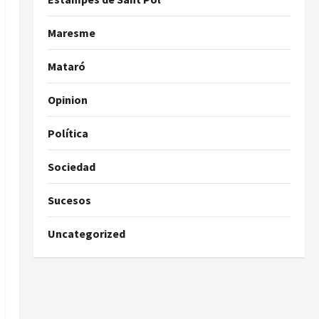
Maresme
Mataró
Opinion
Política
Sociedad
Sucesos
Uncategorized