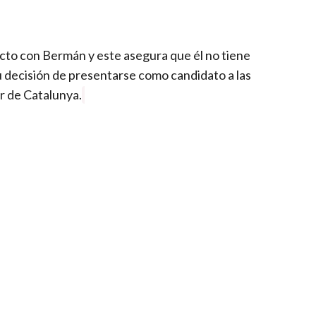
acto con Bermán y este asegura que él no tiene
su decisión de presentarse como candidato a las
ar de Catalunya.