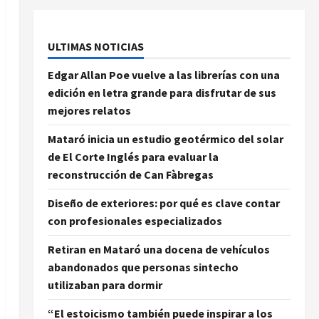
ULTIMAS NOTICIAS
Edgar Allan Poe vuelve a las librerías con una
edición en letra grande para disfrutar de sus
mejores relatos
Mataró inicia un estudio geotérmico del solar
de El Corte Inglés para evaluar la
reconstrucción de Can Fàbregas
Diseño de exteriores: por qué es clave contar
con profesionales especializados
Retiran en Mataró una docena de vehículos
abandonados que personas sintecho
utilizaban para dormir
“El estoicismo también puede inspirar a los