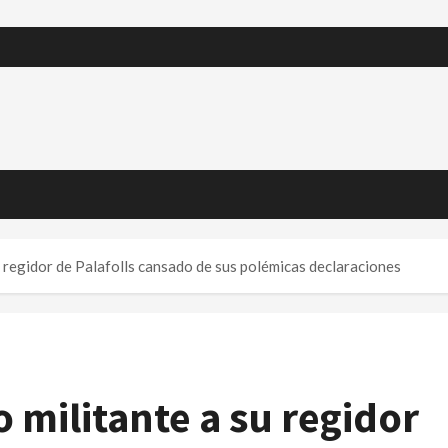
u regidor de Palafolls cansado de sus polémicas declaraciones
 militante a su regidor