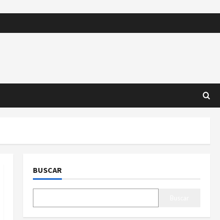
BUSCAR
Buscar