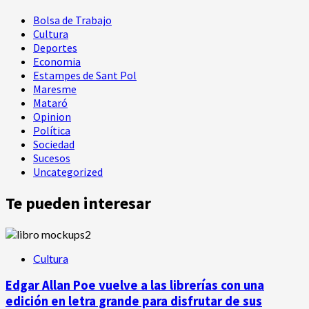
Bolsa de Trabajo
Cultura
Deportes
Economia
Estampes de Sant Pol
Maresme
Mataró
Opinion
Política
Sociedad
Sucesos
Uncategorized
Te pueden interesar
Cultura
Edgar Allan Poe vuelve a las librerías con una
edición en letra grande para disfrutar de sus