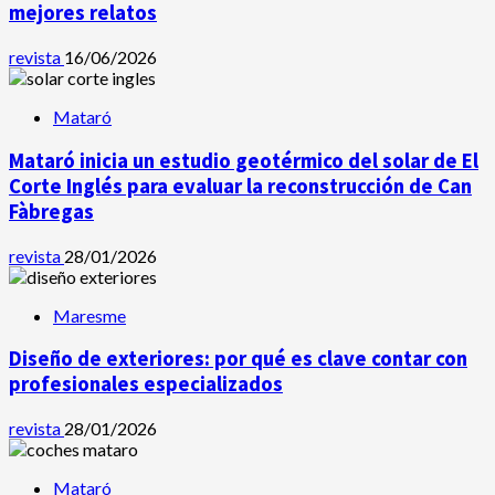
mejores relatos
revista
16/06/2026
Mataró
Mataró inicia un estudio geotérmico del solar de El
Corte Inglés para evaluar la reconstrucción de Can
Fàbregas
revista
28/01/2026
Maresme
Diseño de exteriores: por qué es clave contar con
profesionales especializados
revista
28/01/2026
Mataró