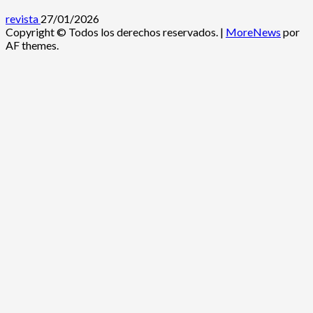
revista
27/01/2026
Copyright © Todos los derechos reservados.
|
MoreNews
por
AF themes.