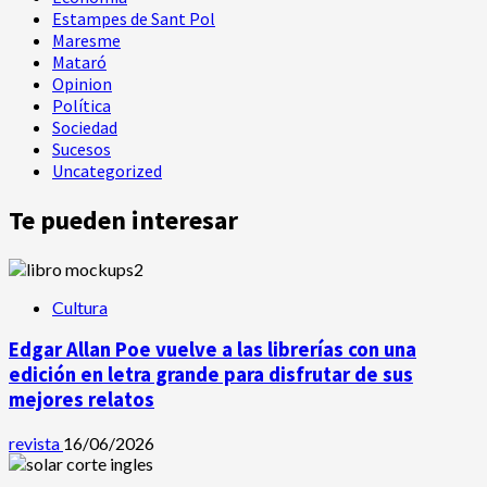
Estampes de Sant Pol
Maresme
Mataró
Opinion
Política
Sociedad
Sucesos
Uncategorized
Te pueden interesar
Cultura
Edgar Allan Poe vuelve a las librerías con una
edición en letra grande para disfrutar de sus
mejores relatos
revista
16/06/2026