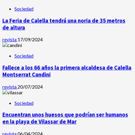
Sociedad
La Feria de Calella tendrá una noria de 35 metros
de altura
revista
17/09/2024
Sociedad
Fallece a los 66 años la primera alcaldesa de Calella
Montserrat Candini
revista
20/07/2024
Sociedad
Encuentran unos huesos que podrían ser humanos
en la playa de Vilassar de Mar
revista
06/04/2024