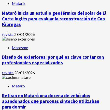
Mataró
Mataró inicia un estudio geotérmico del solar de El
Corte Inglés para evaluar la reconstrucción de Can
Fàbregas
revista
28/01/2026
Maresme
Diseño de exteriores: por qué es clave contar con
profesionales especializados
revista
28/01/2026
Mataró
Retiran en Mataró una docena de vehículos
abandonados que personas sintecho utilizaban
para dormir