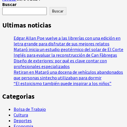
Buscar
Buscar
Ultimas noticias
Edgar Allan Poe vuelve a las librerías con una edición en
letra grande para disfrutar de sus mejores relatos
Mataró inicia un estudio geotérmico del solar de El Corte
Inglés para evaluar la reconstrucción de Can Fàbregas
Diseño de exteriores: por qué es clave contar con
profesionales especializados
Retiran en Mataró una docena de vehículos abandonados
que personas sintecho utilizaban para dormir
“El estoicismo también puede inspirar a los niños”
Categorias
Bolsa de Trabajo
Cultura
Deportes
Economia