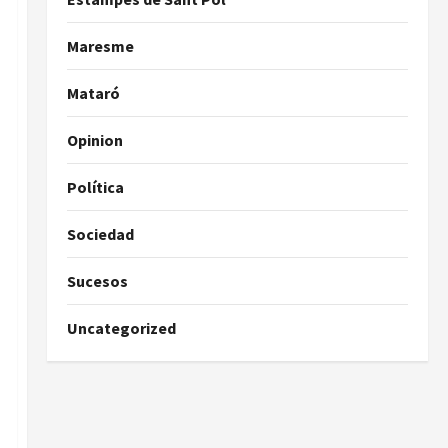
Maresme
Mataró
Opinion
Política
Sociedad
Sucesos
Uncategorized