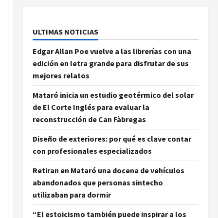
ULTIMAS NOTICIAS
Edgar Allan Poe vuelve a las librerías con una
edición en letra grande para disfrutar de sus
mejores relatos
Mataró inicia un estudio geotérmico del solar
de El Corte Inglés para evaluar la
reconstrucción de Can Fàbregas
Diseño de exteriores: por qué es clave contar
con profesionales especializados
Retiran en Mataró una docena de vehículos
abandonados que personas sintecho
utilizaban para dormir
“El estoicismo también puede inspirar a los