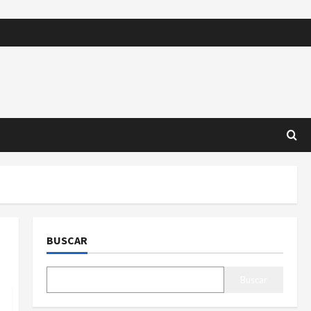
BUSCAR
Buscar