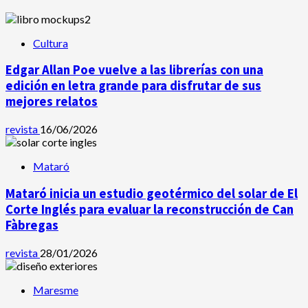
Cultura
Edgar Allan Poe vuelve a las librerías con una
edición en letra grande para disfrutar de sus
mejores relatos
revista
16/06/2026
Mataró
Mataró inicia un estudio geotérmico del solar de El
Corte Inglés para evaluar la reconstrucción de Can
Fàbregas
revista
28/01/2026
Maresme